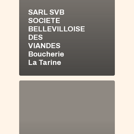
SARL SVB
SOCIETE
BELLEVILLOISE
DES
VIANDES
Boucherie
La Tarine