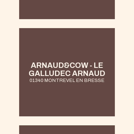
ARNAUD&COW - LE
GALLUDEC ARNAUD
01340 MONTREVEL EN BRESSE