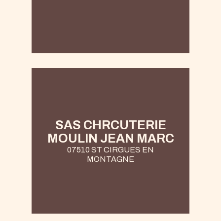
SAS CHRCUTERIE
MOULIN JEAN MARC
07510 ST CIRGUES EN
MONTAGNE