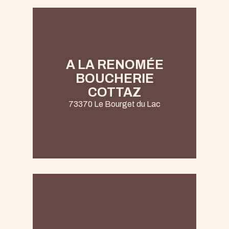
A LA RENOMÉE
BOUCHERIE
COTTAZ
73370 Le Bourget du Lac