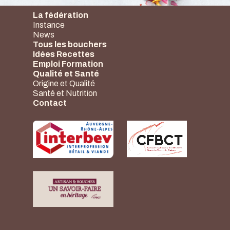
La fédération
Instance
News
Tous les bouchers
Idées Recettes
Emploi Formation
Qualité et Santé
Origine et Qualité
Santé et Nutrition
Contact