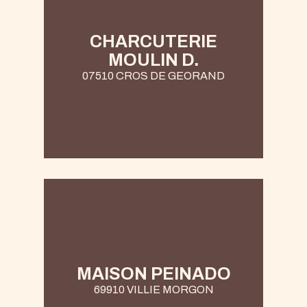
CHARCUTERIE
MOULIN D.
07510 CROS DE GEORAND
MAISON PEINADO
69910 VILLIE MORGON