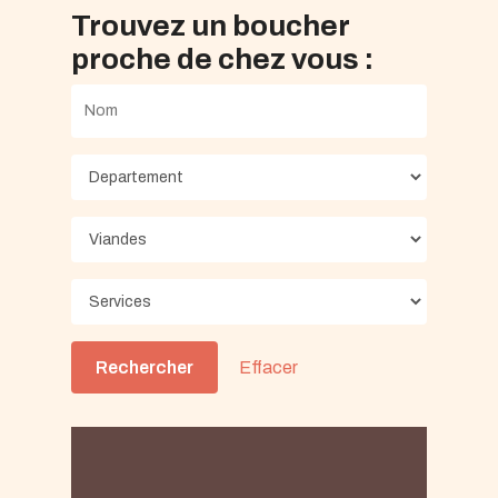
Trouvez un boucher
proche de chez vous :
Rechercher
Effacer