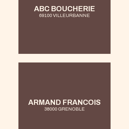
ABC BOUCHERIE
69100 VILLEURBANNE
ARMAND FRANCOIS
38000 GRENOBLE