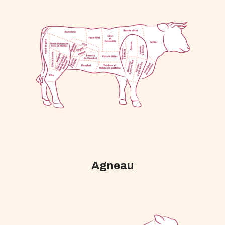
Agneau