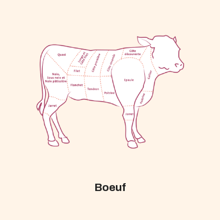
Boeuf