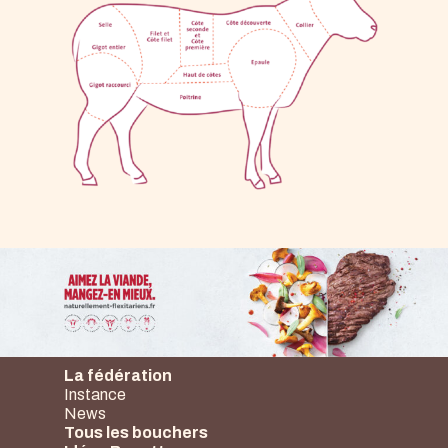
La fédération
Instance
News
Tous les bouchers