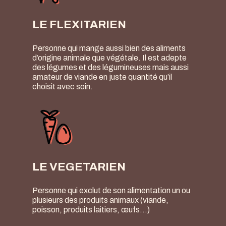
LE FLEXITARIEN
Personne qui mange aussi bien des aliments
d’origine animale que végétale. Il est adepte
des légumes et des légumineuses mais aussi
amateur de viande en juste quantité qu’il
choisit avec soin.
LE VEGETARIEN
Personne qui exclut de son alimentation un ou
plusieurs des produits animaux (viande,
poisson, produits laitiers, œufs…)