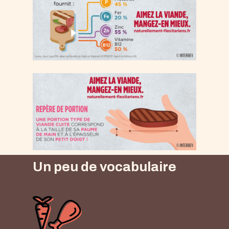
Un peu de vocabulaire