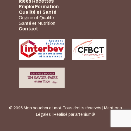
Idées Recettes
Emploi Formation
Qualité et Santé
Origine et Qualité
Santé et Nutrition
Contact
© 2026 Mon boucher et moi. Tous droits réservés |
Mentions
Légales
| Réalisé par
artenium®