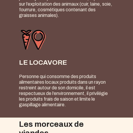
sur l’exploitation des animaux (cuir, laine, soie,
fourrure, cosmétiques contenant des
graisses animales).
LE LOCAVORE
Personne qui consomme des produits
alimentaires locaux produits dans un rayon
restreint autour de son domicile, il est
respectueux de l’environnement, il privilégie
les produits frais de saison et limite le
gaspillage alimentaire.
Les morceaux de