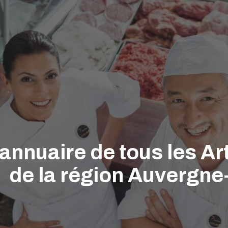
'annuaire de tous les A
de la région Auvergn