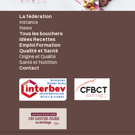
La fédération
Instance
News
Tous les bouchers
Idées Recettes
Emploi Formation
Qualité et Santé
Origine et Qualité
Santé et Nutrition
Contact