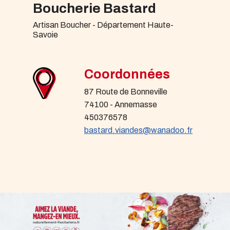
Boucherie Bastard
Artisan Boucher - Département Haute-
Savoie
Coordonnées
87 Route de Bonneville
74100 - Annemasse
450376578
bastard.viandes@wanadoo.fr