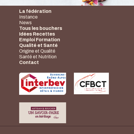
La fédération
Instance
News
Tous les bouchers
Idées Recettes
Emploi Formation
Qualité et Santé
Origine et Qualité
Santé et Nutrition
Contact