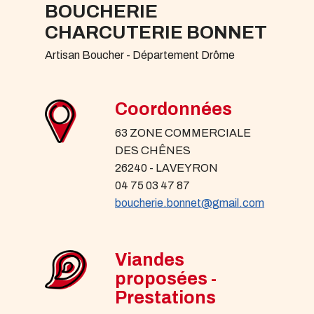
BOUCHERIE
CHARCUTERIE BONNET
Artisan Boucher - Département Drôme
Coordonnées
63 ZONE COMMERCIALE
DES CHÊNES
26240 - LAVEYRON
04 75 03 47 87
boucherie.bonnet@gmail.com
Viandes
proposées -
Prestations