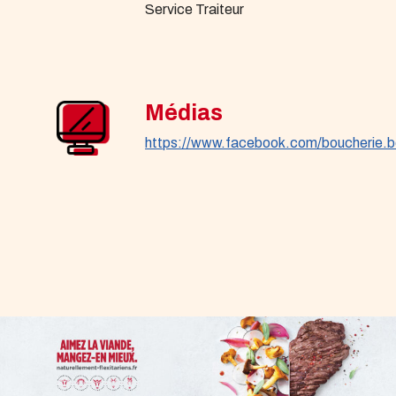
Service Traiteur
Médias
https://www.facebook.com/boucherie.b