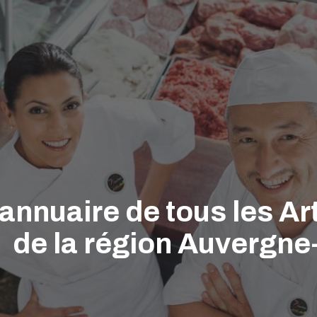
'annuaire de tous les A
de la région Auvergn