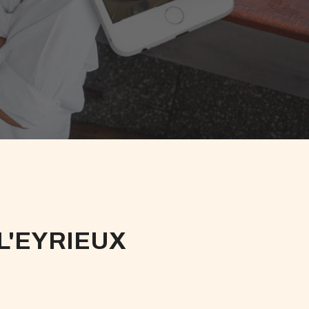
L'EYRIEUX