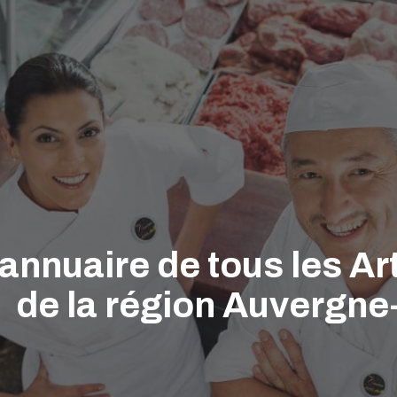
'annuaire de tous les A
de la région Auvergn