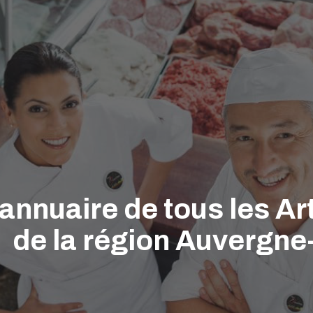
'annuaire de tous les A
de la région Auvergn