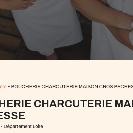
ers
»
BOUCHERIE CHARCUTERIE MAISON CROS PECRE
HERIE CHARCUTERIE MA
ESSE
 - Département Loire