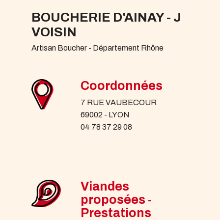
BOUCHERIE D'AINAY - J
VOISIN
Artisan Boucher - Département Rhône
Coordonnées
7 RUE VAUBECOUR
69002 - LYON
04 78 37 29 08
Viandes
proposées -
Prestations