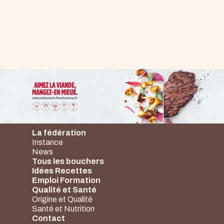
La fédération
Instance
News
Tous les bouchers
Idées Recettes
Emploi Formation
Qualité et Santé
Origine et Qualité
Santé et Nutrition
Contact