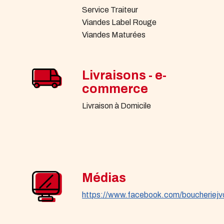
Service Traiteur
Viandes Label Rouge
Viandes Maturées
Livraisons - e-
commerce
Livraison à Domicile
Médias
https://www.facebook.com/boucheriejvo