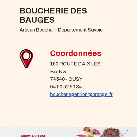
BOUCHERIE DES
BAUGES
Artisan Boucher - Département Savoie
Coordonnées
150 ROUTE D'AIX LES
BAINS
74540 - CUSY
04 50 52 50 34
boucheriegenillon@orange.fr