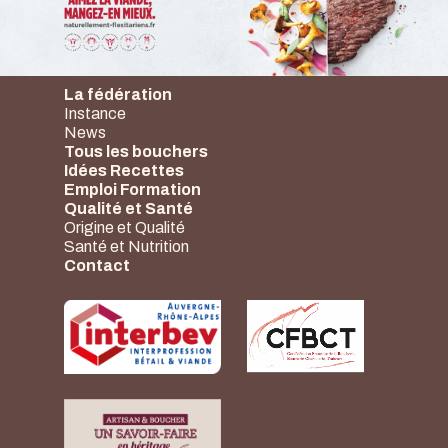
La fédération
Instance
News
Tous les bouchers
Idées Recettes
Emploi Formation
Qualité et Santé
Origine et Qualité
Santé et Nutrition
Contact