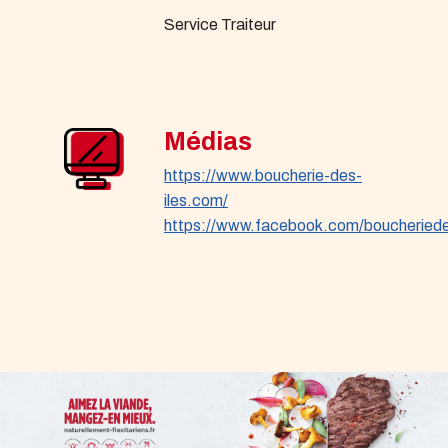
Service Traiteur
Médias
https://www.boucherie-des-
iles.com/
https://www.facebook.com/boucheriedes