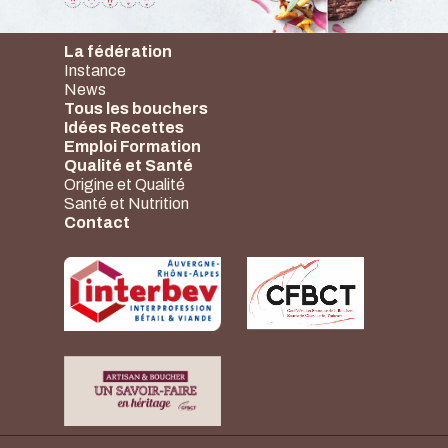
La fédération
Instance
News
Tous les bouchers
Idées Recettes
Emploi Formation
Qualité et Santé
Origine et Qualité
Santé et Nutrition
Contact