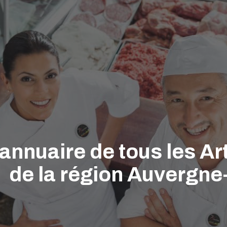
'annuaire de tous les A
de la région Auvergn