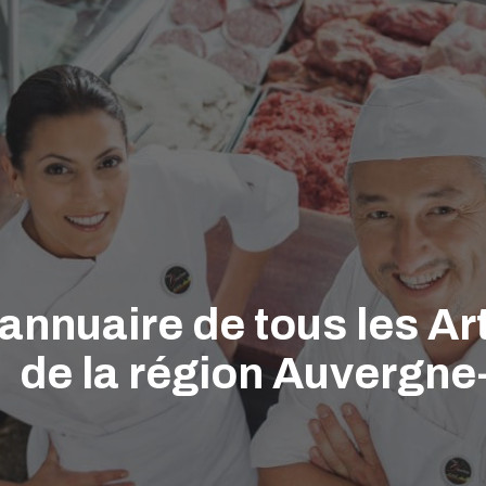
'annuaire de tous les A
de la région Auvergn