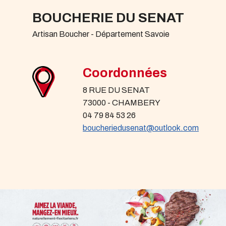
BOUCHERIE DU SENAT
Artisan Boucher - Département Savoie
Coordonnées
8 RUE DU SENAT
73000 - CHAMBERY
04 79 84 53 26
boucheriedusenat@outlook.com