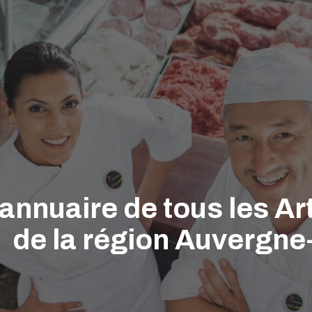
'annuaire de tous les A
de la région Auvergn