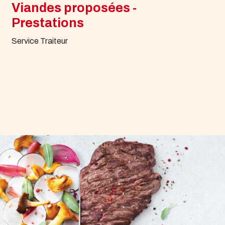
Viandes proposées -
Prestations
Service Traiteur