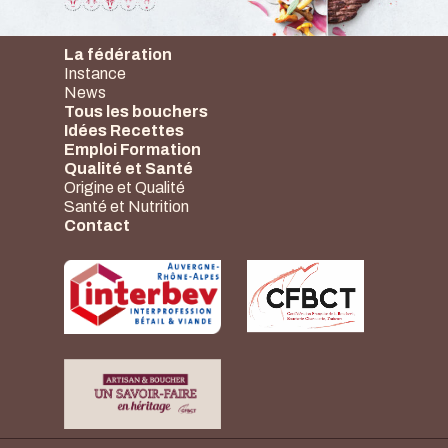
La fédération
Instance
News
Tous les bouchers
Idées Recettes
Emploi Formation
Qualité et Santé
Origine et Qualité
Santé et Nutrition
Contact