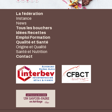
La fédération
Instance
News
Tous les bouchers
Idées Recettes
Emploi Formation
Qualité et Santé
Origine et Qualité
Santé et Nutrition
Contact