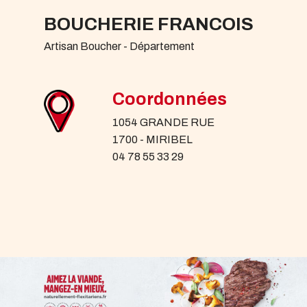
BOUCHERIE FRANCOIS
Artisan Boucher - Département
Coordonnées
1054 GRANDE RUE
1700 - MIRIBEL
04 78 55 33 29