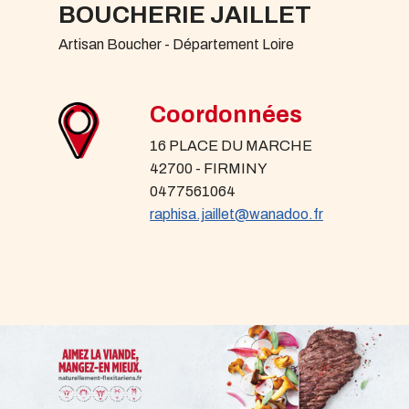
BOUCHERIE JAILLET
Artisan Boucher - Département Loire
Coordonnées
16 PLACE DU MARCHE
42700 - FIRMINY
0477561064
raphisa.jaillet@wanadoo.fr