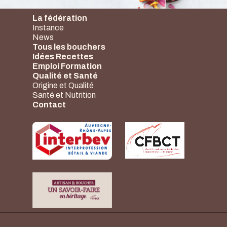
La fédération
Instance
News
Tous les bouchers
Idées Recettes
Emploi Formation
Qualité et Santé
Origine et Qualité
Santé et Nutrition
Contact