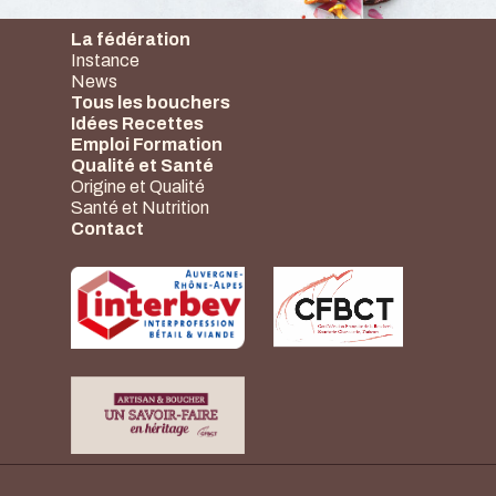
La fédération
Instance
News
Tous les bouchers
Idées Recettes
Emploi Formation
Qualité et Santé
Origine et Qualité
Santé et Nutrition
Contact