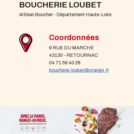
BOUCHERIE LOUBET
Artisan Boucher - Département Haute-Loire
Coordonnées
9 RUE DU MARCHE
43130 - RETOURNAC
04 71 59 40 28
boucherie.loubet@orange.fr