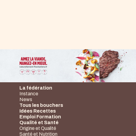
La fédération
Instance
News
Tous les bouchers
Idées Recettes
Emploi Formation
Qualité et Santé
Origine et Qualité
Santé et Nutrition