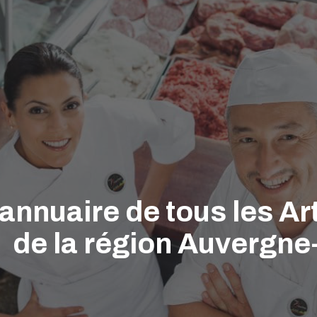
'annuaire de tous les A
de la région Auvergn