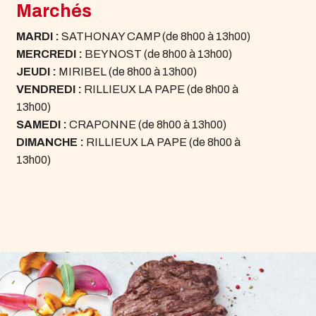
Marchés
MARDI :
SATHONAY CAMP (de 8h00 à 13h00)
MERCREDI :
BEYNOST (de 8h00 à 13h00)
JEUDI :
MIRIBEL (de 8h00 à 13h00)
VENDREDI :
RILLIEUX LA PAPE (de 8h00 à
13h00)
SAMEDI :
CRAPONNE (de 8h00 à 13h00)
DIMANCHE :
RILLIEUX LA PAPE (de 8h00 à
13h00)