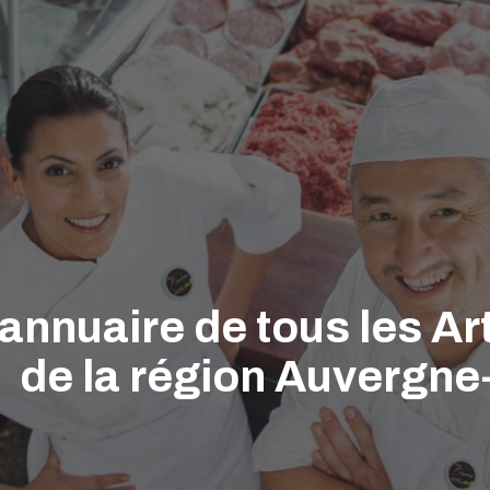
'annuaire de tous les A
de la région Auvergn