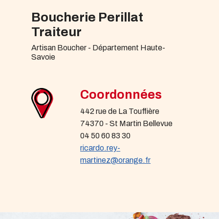
Boucherie Perillat
Traiteur
Artisan Boucher - Département Haute-
Savoie
Coordonnées
442 rue de La Touffière
74370 - St Martin Bellevue
04 50 60 83 30
ricardo.rey-
martinez@orange.fr