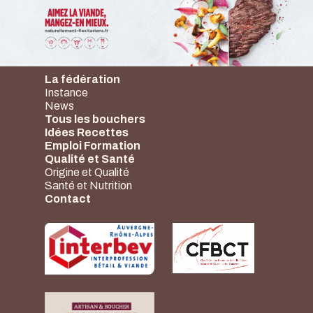
La fédération
Instance
News
Tous les bouchers
Idées Recettes
Emploi Formation
Qualité et Santé
Origine et Qualité
Santé et Nutrition
Contact