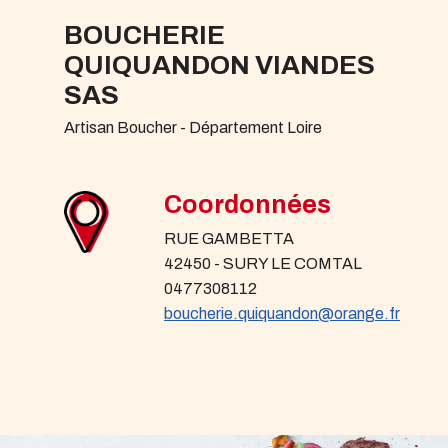
BOUCHERIE
QUIQUANDON VIANDES
SAS
Artisan Boucher - Département Loire
Coordonnées
RUE GAMBETTA
42450 - SURY LE COMTAL
0477308112
boucherie.quiquandon@orange.fr