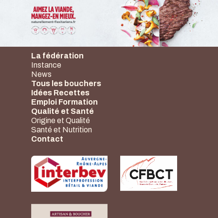
La fédération
Instance
News
Tous les bouchers
Idées Recettes
Emploi Formation
Qualité et Santé
Origine et Qualité
Santé et Nutrition
Contact