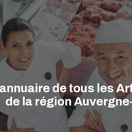
'annuaire de tous les A
de la région Auvergn