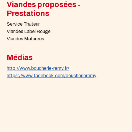
Viandes proposées -
Prestations
Service Traiteur
Viandes Label Rouge
Viandes Maturées
Médias
http://www.boucherie-remy.fr/
https://www.facebook.com/boucherieremy