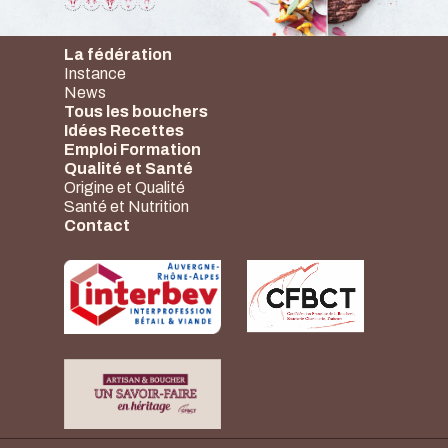
La fédération
Instance
News
Tous les bouchers
Idées Recettes
Emploi Formation
Qualité et Santé
Origine et Qualité
Santé et Nutrition
Contact