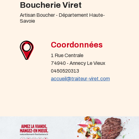
Boucherie Viret
Artisan Boucher - Département Haute-
Savoie
Coordonnées
1 Rue Centrale
74940 - Annecy Le Vieux
0450520313
accueil@traiteur-viret.com