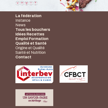
La fédération
Instance
News
Tous les bouchers
Idées Recettes
Emploi Formation
Qualité et Santé
Origine et Qualité
Santé et Nutrition
Contact