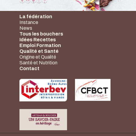
La fédération
Instance
News
Tous les bouchers
Idées Recettes
Emploi Formation
Qualité et Santé
Origine et Qualité
Santé et Nutrition
Contact