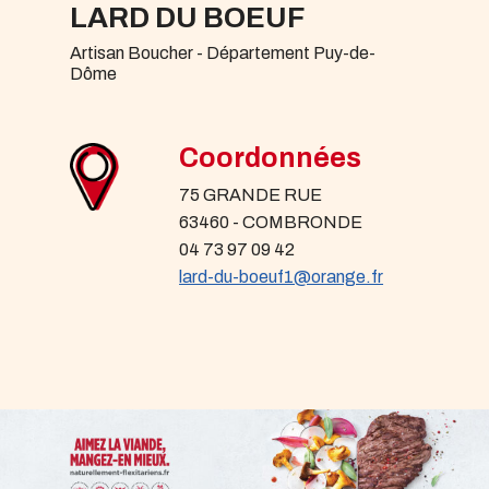
LARD DU BOEUF
Artisan Boucher - Département Puy-de-
Dôme
Coordonnées
75 GRANDE RUE
63460 - COMBRONDE
04 73 97 09 42
lard-du-boeuf1@orange.fr