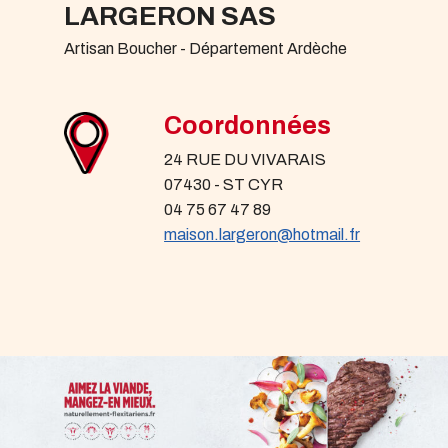
LARGERON SAS
Artisan Boucher - Département Ardèche
Coordonnées
24 RUE DU VIVARAIS
07430 - ST CYR
04 75 67 47 89
maison.largeron@hotmail.fr