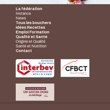
La fédération
Instance
News
Tous les bouchers
Idées Recettes
Emploi Formation
Qualité et Santé
Origine et Qualité
Santé et Nutrition
Contact