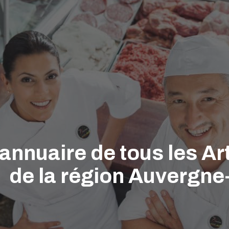
'annuaire de tous les A
de la région Auvergn