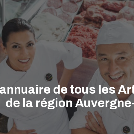
'annuaire de tous les A
de la région Auvergn