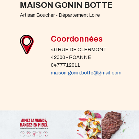
MAISON GONIN BOTTE
Artisan Boucher - Département Loire
Coordonnées
46 RUE DE CLERMONT
42300 - ROANNE
0477712011
maison.gonin.botte@gmail.com