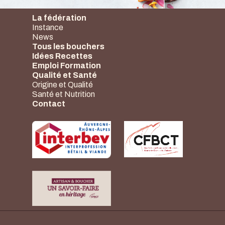
La fédération
Instance
News
Tous les bouchers
Idées Recettes
Emploi Formation
Qualité et Santé
Origine et Qualité
Santé et Nutrition
Contact