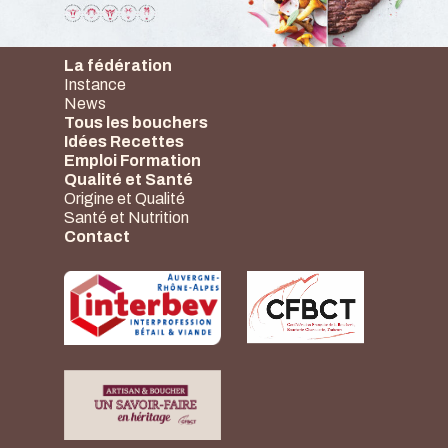
La fédération
Instance
News
Tous les bouchers
Idées Recettes
Emploi Formation
Qualité et Santé
Origine et Qualité
Santé et Nutrition
Contact