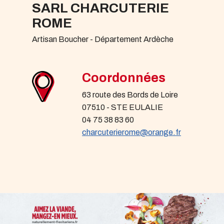
SARL CHARCUTERIE
ROME
Artisan Boucher - Département Ardèche
Coordonnées
63 route des Bords de Loire
07510 - STE EULALIE
04 75 38 83 60
charcuterierome@orange.fr