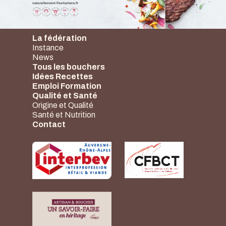
La fédération
Instance
News
Tous les bouchers
Idées Recettes
Emploi Formation
Qualité et Santé
Origine et Qualité
Santé et Nutrition
Contact