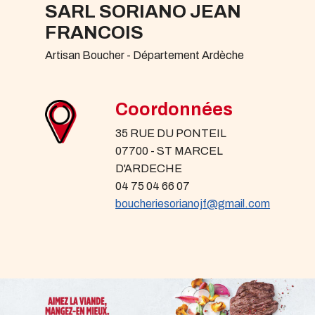
SARL SORIANO JEAN
FRANCOIS
Artisan Boucher - Département Ardèche
Coordonnées
35 RUE DU PONTEIL
07700 - ST MARCEL
D'ARDECHE
04 75 04 66 07
boucheriesorianojf@gmail.com