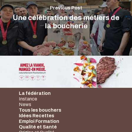
Previous Post
Une célébration des métiers de
la boucherie
La fédération
Instance
News
Tous les bouchers
Idées Recettes
Emploi Formation
Qualité et Santé